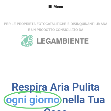
Menu
PER LE PROPRIETÀ FOTOCATALITICHE E DISINQUINANTI UMANA
È UN PRODOTTO CONSIGLIATO DA
Respira Aria Pulita
ogni giorno
nella Tua