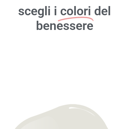
scegli i
colori
del
benessere