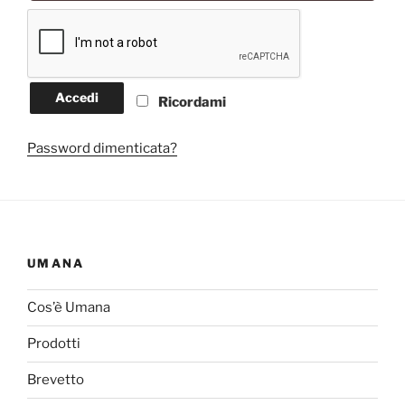
Accedi
Ricordami
Password dimenticata?
UMANA
Cos’è Umana
Prodotti
Brevetto