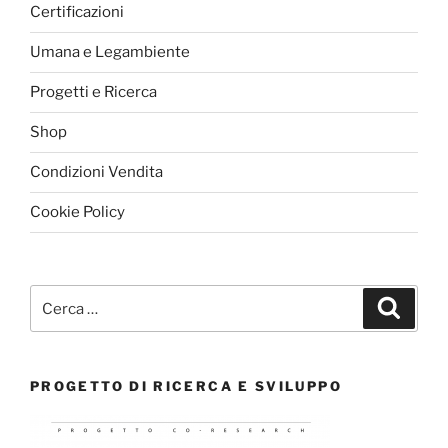
Certificazioni
Umana e Legambiente
Progetti e Ricerca
Shop
Condizioni Vendita
Cookie Policy
Cerca:
Cerca
PROGETTO DI RICERCA E SVILUPPO