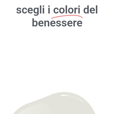
scegli i
colori
del
benessere