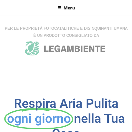
Menu
PER LE PROPRIETÀ FOTOCATALITICHE E DISINQUINANTI UMANA
È UN PRODOTTO CONSIGLIATO DA
Respira Aria Pulita
ogni giorno
nella Tua