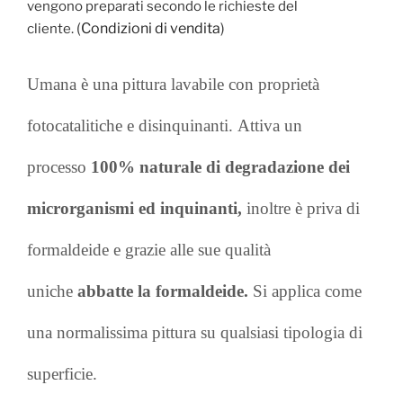
vengono preparati secondo le richieste del
(
Condizioni di vendita
)
cliente.
Umana è una pittura lavabile con proprietà
fotocatalitiche e disinquinanti.
Attiva un
processo
100% naturale di degradazione dei
microrganismi ed inquinanti,
inoltre
è priva di
formaldeide e grazie alle sue qualità
uniche
abbatte la formaldeide.
Si applica come
una normalissima pittura su qualsiasi tipologia di
superficie.