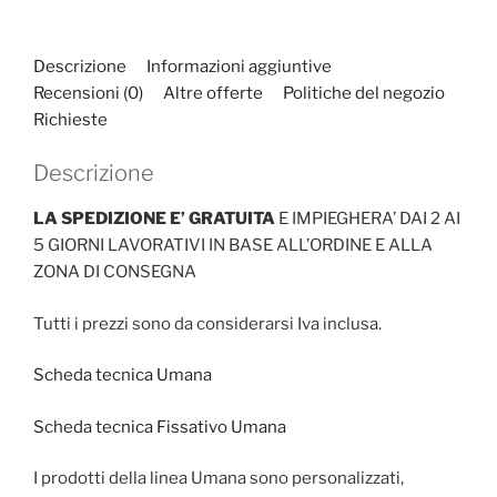
Descrizione
Informazioni aggiuntive
Recensioni (0)
Altre offerte
Politiche del negozio
Richieste
Descrizione
LA SPEDIZIONE E’ GRATUITA
E IMPIEGHERA’ DAI 2 AI
5 GIORNI LAVORATIVI IN BASE ALL’ORDINE E ALLA
ZONA DI CONSEGNA
Tutti i prezzi sono da considerarsi Iva inclusa.
Scheda tecnica Umana
Scheda tecnica Fissativo Umana
I prodotti della linea Umana sono personalizzati,