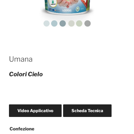
Umana
Colori Cielo
Video Applicativo
Scheda Tecnica
Confezione