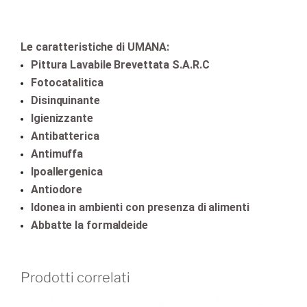
Le caratteristiche di UMANA:
Pittura Lavabile Brevettata S.A.R.C
Fotocatalitica
Disinquinante
Igienizzante
Antibatterica
Antimuffa
Ipoallergenica
Antiodore
Idonea in ambienti con presenza di alimenti
Abbatte la formaldeide
Prodotti correlati