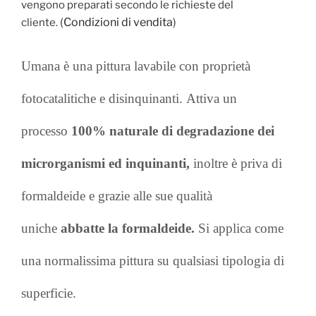
vengono preparati secondo le richieste del
(
Condizioni di vendita
)
cliente.
Umana è una pittura lavabile con proprietà
fotocatalitiche e disinquinanti.
Attiva un
processo
100% naturale di degradazione dei
microrganismi ed inquinanti,
inoltre
è priva di
formaldeide e grazie alle sue qualità
uniche
abbatte la formaldeide.
Si applica come
una normalissima pittura su qualsiasi tipologia di
superficie.