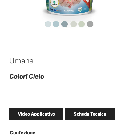
Umana
Colori Cielo
Video Applicativo
Scheda Tecnica
Confezione