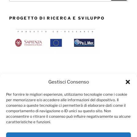
PROGETTO DI RICERCA E SVILUPPO
UMANA È UN PRODOTTO CONSIGLIATO DA:
Gestisci Consenso
Per fornire le migliori esperienze, utilizziamo tecnologie come i cookie
per memorizzare e/o accedere alle informazioni del dispositivo. Il
consenso a queste tecnologie ci permetterà di elaborare dati come il
comportamento di navigazione o ID unici su questo sito. Non
acconsentire o ritirare il consenso può influire negativamente su alcune
caratteristiche e funzioni.