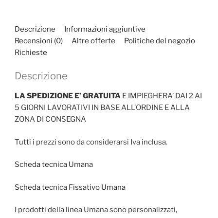
Descrizione
Informazioni aggiuntive
Recensioni (0)
Altre offerte
Politiche del negozio
Richieste
Descrizione
LA SPEDIZIONE E’ GRATUITA
E IMPIEGHERA’ DAI 2 AI
5 GIORNI LAVORATIVI IN BASE ALL’ORDINE E ALLA
ZONA DI CONSEGNA
Tutti i prezzi sono da considerarsi Iva inclusa.
Scheda tecnica Umana
Scheda tecnica Fissativo Umana
I prodotti della linea Umana sono personalizzati,