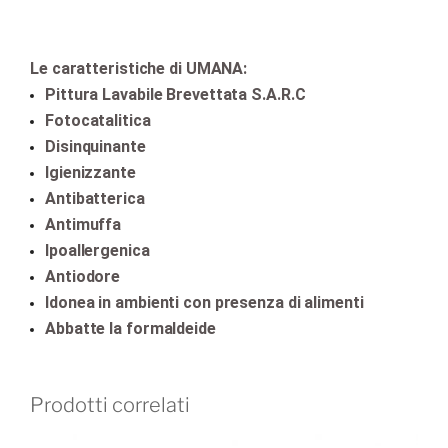
Le caratteristiche di UMANA:
Pittura Lavabile Brevettata S.A.R.C
Fotocatalitica
Disinquinante
Igienizzante
Antibatterica
Antimuffa
Ipoallergenica
Antiodore
Idonea in ambienti con presenza di alimenti
Abbatte la formaldeide
Prodotti correlati