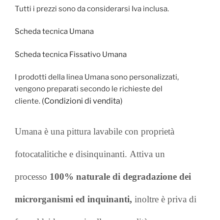
Tutti i prezzi sono da considerarsi Iva inclusa.
Scheda tecnica Umana
Scheda tecnica Fissativo Umana
I prodotti della linea Umana sono personalizzati,
vengono preparati secondo le richieste del
(
Condizioni di vendita
)
cliente.
Umana è una pittura lavabile con proprietà
fotocatalitiche e disinquinanti.
Attiva un
processo
100% naturale di degradazione dei
microrganismi ed inquinanti,
inoltre
è priva di