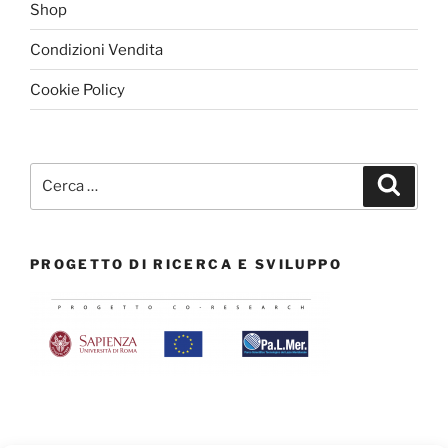
Shop
Condizioni Vendita
Cookie Policy
Cerca:
Cerca
PROGETTO DI RICERCA E SVILUPPO