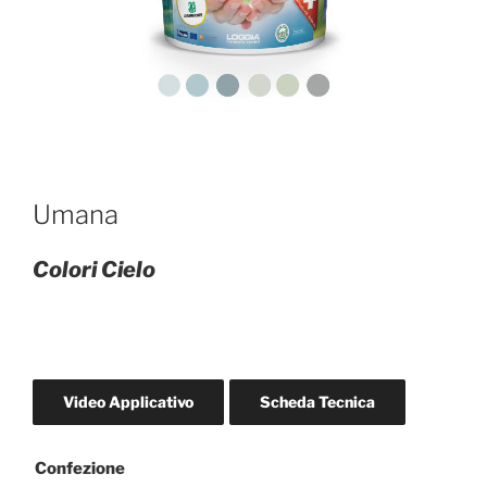
Umana
Colori Cielo
Video Applicativo
Scheda Tecnica
Confezione