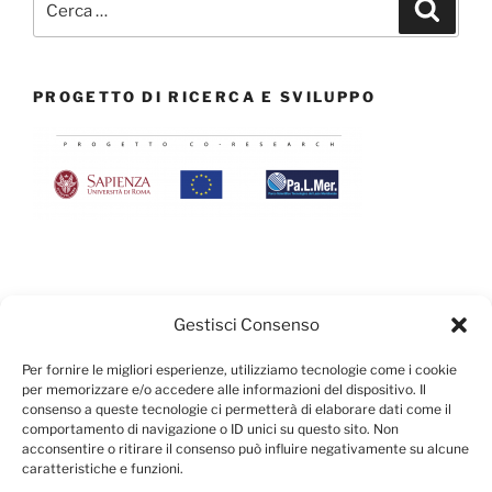
Cerca
PROGETTO DI RICERCA E SVILUPPO
UMANA È UN PRODOTTO CONSIGLIATO DA:
Gestisci Consenso
Per fornire le migliori esperienze, utilizziamo tecnologie come i cookie
per memorizzare e/o accedere alle informazioni del dispositivo. Il
consenso a queste tecnologie ci permetterà di elaborare dati come il
comportamento di navigazione o ID unici su questo sito. Non
acconsentire o ritirare il consenso può influire negativamente su alcune
caratteristiche e funzioni.