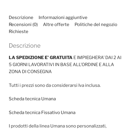
Descrizione
Informazioni aggiuntive
Recensioni (0)
Altre offerte
Politiche del negozio
Richieste
Descrizione
LA SPEDIZIONE E’ GRATUITA
E IMPIEGHERA’ DAI 2 AI
5 GIORNI LAVORATIVI IN BASE ALL’ORDINE E ALLA
ZONA DI CONSEGNA
Tutti i prezzi sono da considerarsi Iva inclusa.
Scheda tecnica Umana
Scheda tecnica Fissativo Umana
I prodotti della linea Umana sono personalizzati,