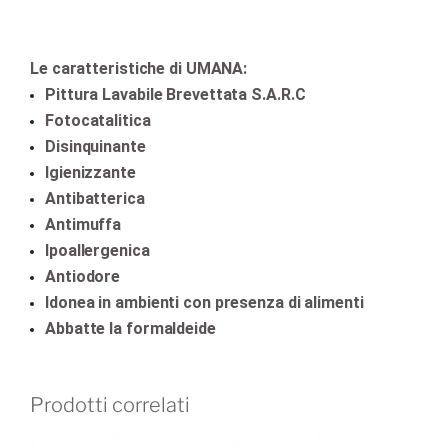
Le caratteristiche di UMANA:
Pittura Lavabile Brevettata S.A.R.C
Fotocatalitica
Disinquinante
Igienizzante
Antibatterica
Antimuffa
Ipoallergenica
Antiodore
Idonea in ambienti con presenza di alimenti
Abbatte la formaldeide
Prodotti correlati