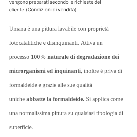
vengono preparati secondo le richieste del
(
Condizioni di vendita
)
cliente.
Umana è una pittura lavabile con proprietà
fotocatalitiche e disinquinanti.
Attiva un
processo
100% naturale di degradazione dei
microrganismi ed inquinanti,
inoltre
è priva di
formaldeide e grazie alle sue qualità
uniche
abbatte la formaldeide.
Si applica come
una normalissima pittura su qualsiasi tipologia di
superficie.