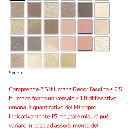
Svuota
Comprende 2,5 lt Umana Decor Fascino + 2,5
lt umana fondo universale + 1 lt di fissativo
umana. Il quantitativo del kit copre
indicativamente 15 mq , tale misura può
variare in base ad assorbimento del