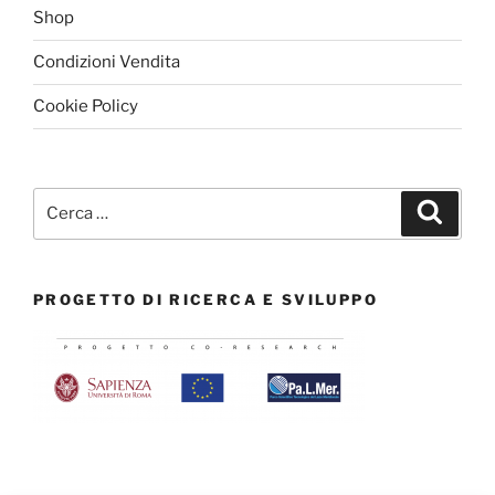
Shop
Condizioni Vendita
Cookie Policy
Cerca:
Cerca
PROGETTO DI RICERCA E SVILUPPO