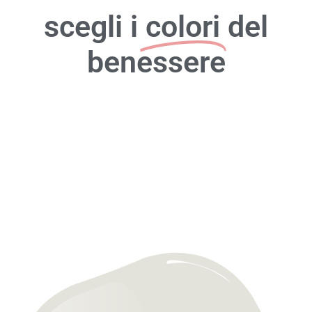
scegli i
colori
del
benessere