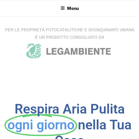
Menu
PER LE PROPRIETÀ FOTOCATALITICHE E DISINQUINANTI UMANA
È UN PRODOTTO CONSIGLIATO DA
Respira Aria Pulita
ogni giorno
nella Tua