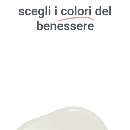
scegli i
colori
del
benessere