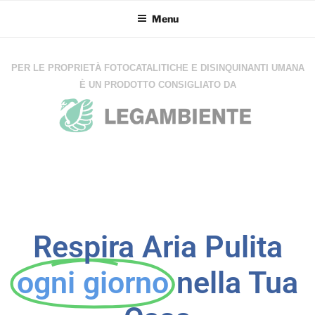
Menu
PER LE PROPRIETÀ FOTOCATALITICHE E DISINQUINANTI UMANA
È UN PRODOTTO CONSIGLIATO DA
Respira Aria Pulita
ogni giorno
nella Tua