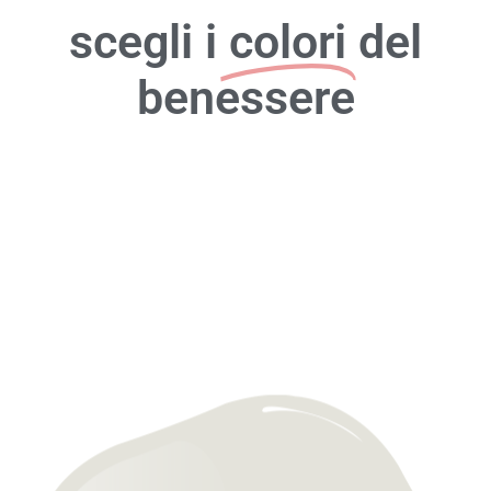
scegli i
colori
del
benessere