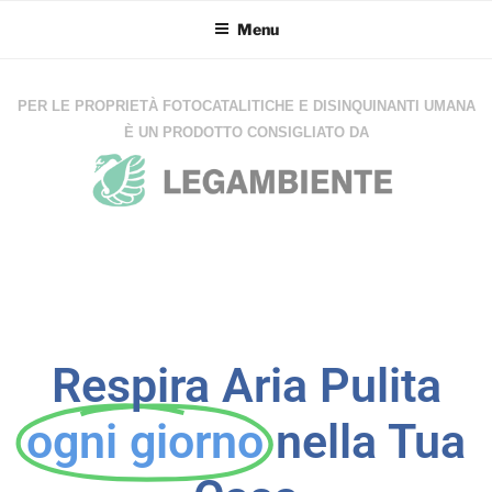
Menu
PER LE PROPRIETÀ FOTOCATALITICHE E DISINQUINANTI UMANA
È UN PRODOTTO CONSIGLIATO DA
Respira Aria Pulita
ogni giorno
nella Tua