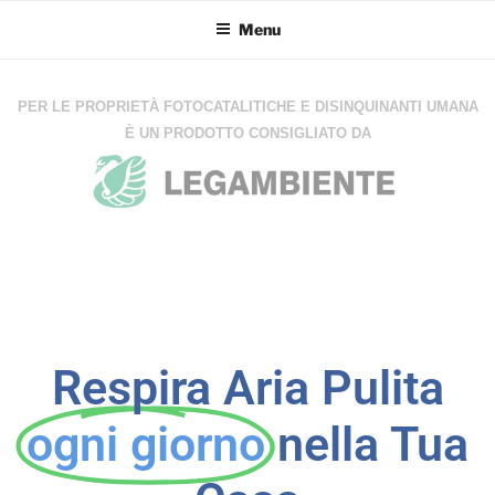
Menu
PER LE PROPRIETÀ FOTOCATALITICHE E DISINQUINANTI UMANA
È UN PRODOTTO CONSIGLIATO DA
Respira Aria Pulita
ogni giorno
nella Tua