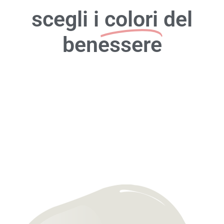
scegli i
colori
del
benessere