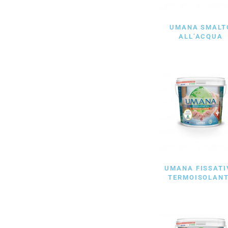
UMANA SMALT
ALL’ACQUA
UMANA FISSATI
TERMOISOLAN