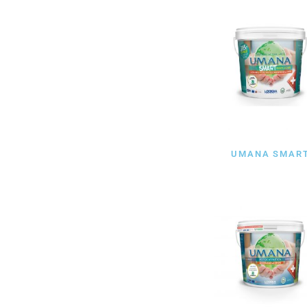
UMANA SMAR