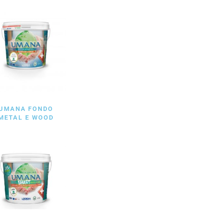
UMANA FONDO
METAL E WOOD