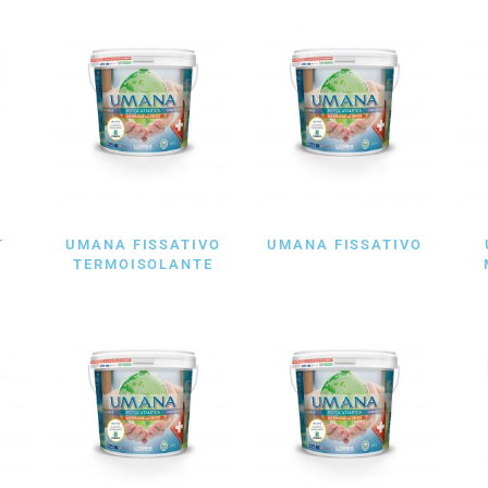
T
UMANA FISSATIVO
UMANA FISSATIVO
TERMOISOLANTE