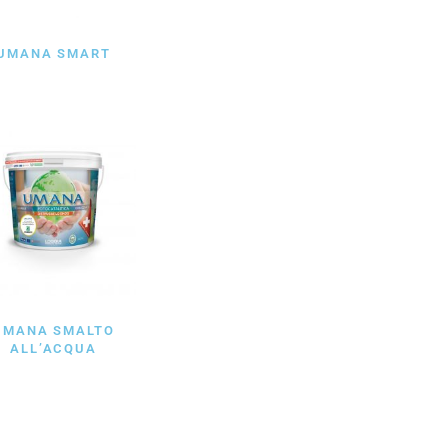
UMANA SMART
UMANA SMALTO
ALL’ACQUA