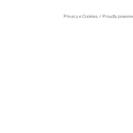
Privacy e Cookies
Proudly powere