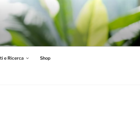
ti e Ricerca
Shop