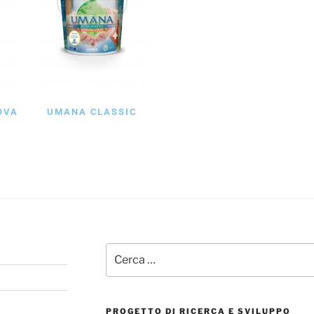
OVA
UMANA CLASSIC
PROGETTO DI RICERCA E SVILUPPO