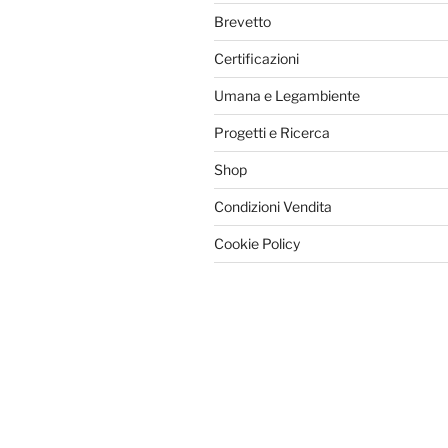
Brevetto
Certificazioni
Umana e Legambiente
Progetti e Ricerca
Shop
Condizioni Vendita
Cookie Policy