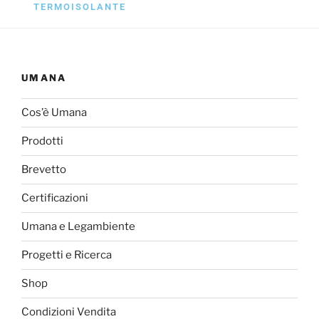
TERMOISOLANTE
UMANA
Cos’è Umana
Prodotti
Brevetto
Certificazioni
Umana e Legambiente
Progetti e Ricerca
Shop
Condizioni Vendita