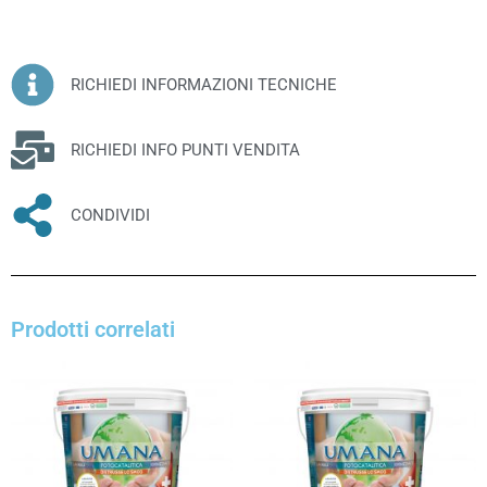
RICHIEDI INFORMAZIONI TECNICHE
RICHIEDI INFO PUNTI VENDITA
CONDIVIDI
Prodotti correlati