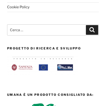
Cookie Policy
PROGETTO DI RICERCA E SVILUPPO
UMANA È UN PRODOTTO CONSIGLIATO DA: