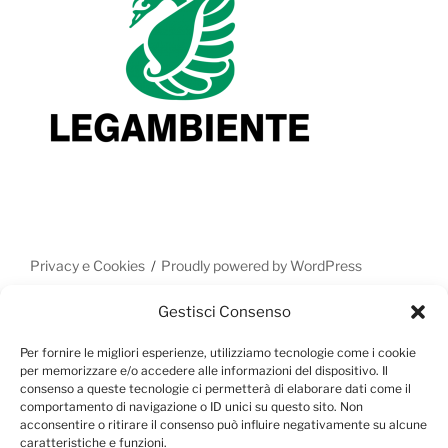
Privacy e Cookies
Proudly powered by WordPress
Gestisci Consenso
Per fornire le migliori esperienze, utilizziamo tecnologie come i cookie
per memorizzare e/o accedere alle informazioni del dispositivo. Il
consenso a queste tecnologie ci permetterà di elaborare dati come il
comportamento di navigazione o ID unici su questo sito. Non
acconsentire o ritirare il consenso può influire negativamente su alcune
caratteristiche e funzioni.