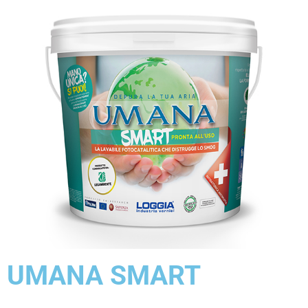
UMANA SMART