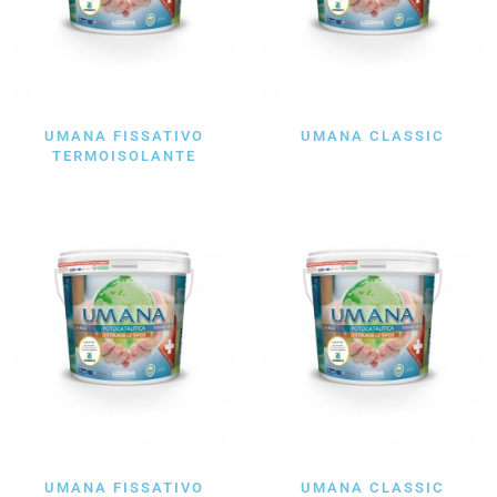
UMANA FISSATIVO
UMANA CLASSIC
TERMOISOLANTE
UMANA FISSATIVO
UMANA CLASSIC