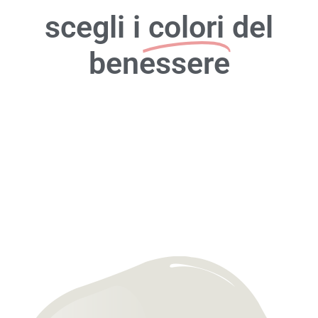
scegli i
colori
del
benessere