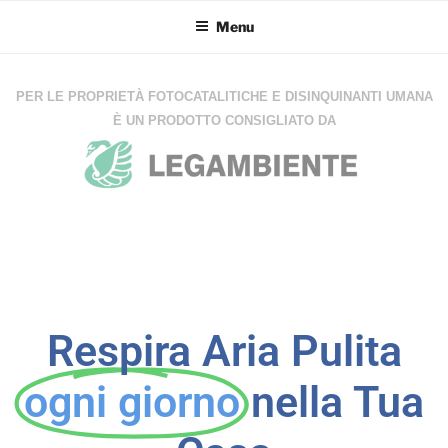
Menu
PER LE PROPRIETÀ FOTOCATALITICHE E DISINQUINANTI UMANA
È UN PRODOTTO CONSIGLIATO DA
Respira Aria Pulita
ogni giorno
nella Tua