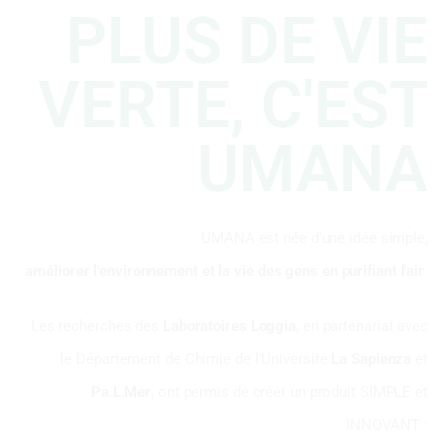
PLUS DE VIE
VERTE, C'EST
UMANA
UMANA est née d'une idée simple,
améliorer l'environnement et la vie des gens en purifiant l'air
.
Les recherches des
Laboratoires Loggia
, en partenariat avec
le Département de Chimie de l'Université
La Sapienza
et
Pa.L.Mer
, ont permis de créer un produit SIMPLE et
INNOVANT :