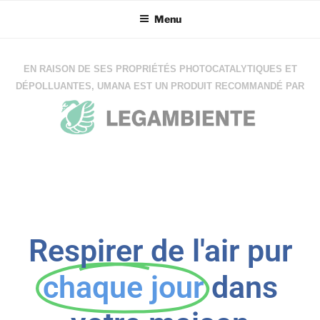
Menu
EN RAISON DE SES PROPRIÉTÉS PHOTOCATALYTIQUES ET
DÉPOLLUANTES, UMANA EST UN PRODUIT RECOMMANDÉ PAR
Respirer de l'air pur
chaque jour
dans