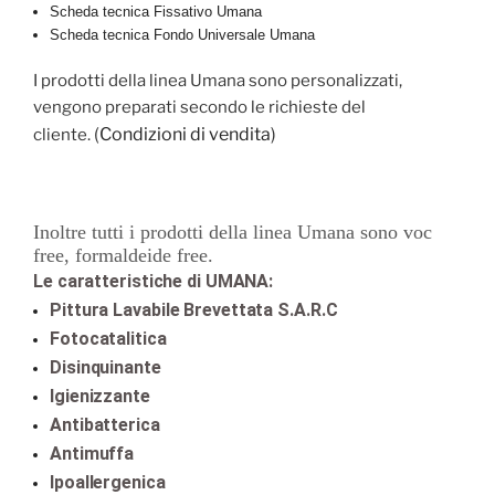
Scheda tecnica Fissativo Umana
Scheda tecnica Fondo Universale Umana
I prodotti della linea Umana sono personalizzati,
vengono preparati secondo le richieste del
(
Condizioni di vendita
)
cliente.
Inoltre tutti i prodotti della linea Umana sono voc
free,
formaldeide free.
Le caratteristiche di UMANA:
Pittura Lavabile Brevettata S.A.R.C
Fotocatalitica
Disinquinante
Igienizzante
Antibatterica
Antimuffa
Ipoallergenica