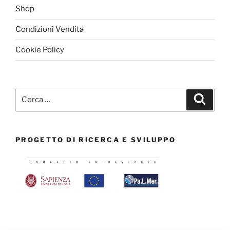
Shop
Condizioni Vendita
Cookie Policy
Cerca:
Cerca
PROGETTO DI RICERCA E SVILUPPO