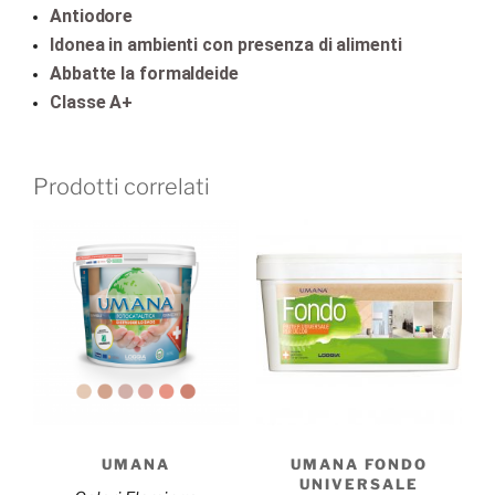
Antiodore
Idonea in ambienti con presenza di alimenti
Abbatte la formaldeide
Classe A+
Prodotti correlati
UMANA
UMANA FONDO
UNIVERSALE