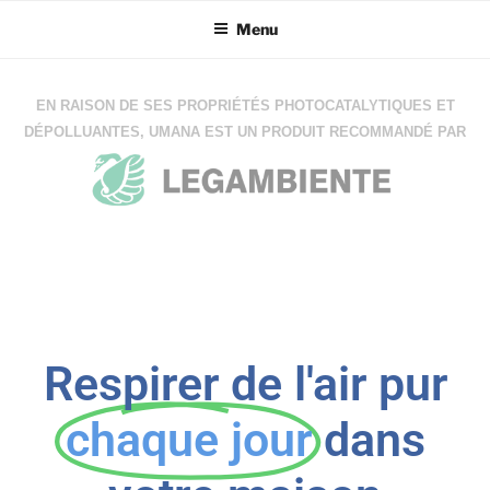
Menu
EN RAISON DE SES PROPRIÉTÉS PHOTOCATALYTIQUES ET
DÉPOLLUANTES, UMANA EST UN PRODUIT RECOMMANDÉ PAR
Respirer de l'air pur
chaque jour
dans