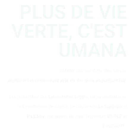
PLUS DE VIE
VERTE, C'EST
UMANA
UMANA est née d'une idée simple,
améliorer l'environnement et la vie des gens en purifiant l'air
.
Les recherches des
Laboratoires Loggia
, en partenariat avec
le Département de Chimie de l'Université
La Sapienza
et
Pa.L.Mer
, ont permis de créer un produit SIMPLE et
INNOVANT :