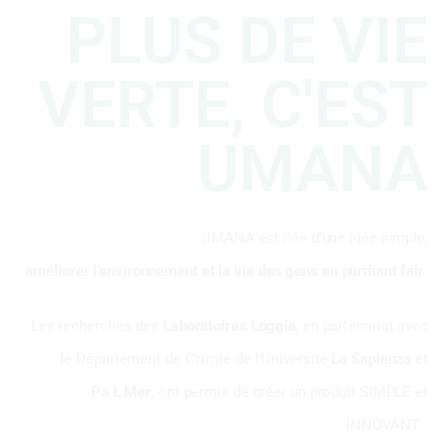
PLUS DE VIE
VERTE, C'EST
UMANA
UMANA est née d'une idée simple,
améliorer l'environnement et la vie des gens en purifiant l'air
.
Les recherches des
Laboratoires Loggia
, en partenariat avec
le Département de Chimie de l'Université
La Sapienza
et
Pa.L.Mer
, ont permis de créer un produit SIMPLE et
INNOVANT :