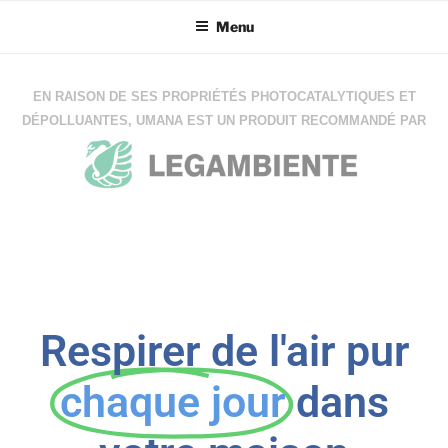
Menu
EN RAISON DE SES PROPRIÉTÉS PHOTOCATALYTIQUES ET
DÉPOLLUANTES, UMANA EST UN PRODUIT RECOMMANDÉ PAR
Respirer de l'air pur
chaque jour
dans