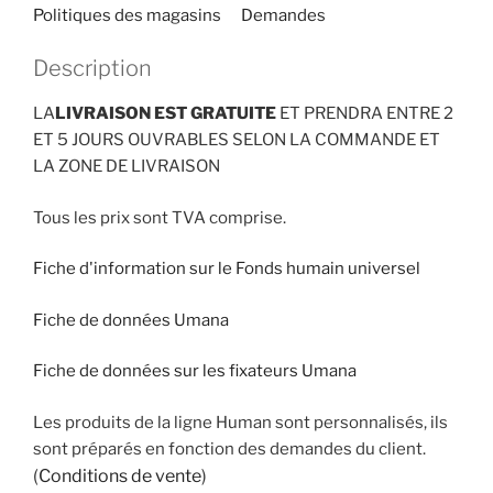
Politiques des magasins
Demandes
Description
LA
LIVRAISON EST GRATUITE
ET PRENDRA ENTRE 2
ET 5 JOURS OUVRABLES SELON LA COMMANDE ET
LA ZONE DE LIVRAISON
Tous les prix sont TVA comprise.
Fiche d'information sur le Fonds humain universel
Fiche de données Umana
Fiche de données sur les fixateurs Umana
Les produits de la ligne Human sont personnalisés, ils
sont préparés en fonction des demandes du client.
(
Conditions de vente
)