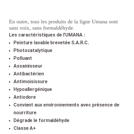
En outre, tous les produits de la ligne Umana sont
sans voix,
sans formaldéhyde.
Les caractéristiques de l'UMANA :
Peinture lavable brevetée S.A.R.C.
Photocatalytique
Polluant
Assainisseur
Antibactérien
Antimoisissure
Hypoallergénique
Antiodore
Convient aux environnements avec présence de
nourriture
Dégrade le formaldéhyde
Classe A+