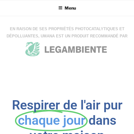
Menu
EN RAISON DE SES PROPRIÉTÉS PHOTOCATALYTIQUES ET
DÉPOLLUANTES, UMANA EST UN PRODUIT RECOMMANDÉ PAR
Respirer de l'air pur
chaque jour
dans