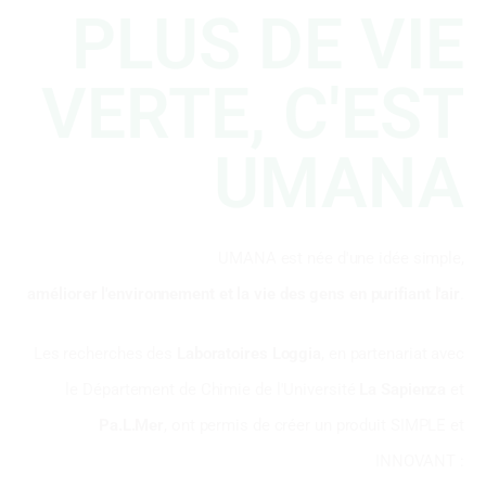
PLUS DE VIE
VERTE, C'EST
UMANA
UMANA est née d'une idée simple,
améliorer l'environnement et la vie des gens en purifiant l'air
.
Les recherches des
Laboratoires Loggia
, en partenariat avec
le Département de Chimie de l'Université
La Sapienza
et
Pa.L.Mer
, ont permis de créer un produit SIMPLE et
INNOVANT :